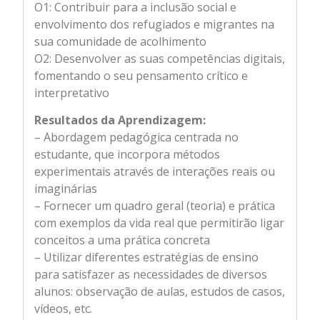
O1: Contribuir para a inclusão social e
envolvimento dos refugiados e migrantes na
sua comunidade de acolhimento
O2: Desenvolver as suas competências digitais,
fomentando o seu pensamento crítico e
interpretativo
Resultados da Aprendizagem:
– Abordagem pedagógica centrada no
estudante, que incorpora métodos
experimentais através de interações reais ou
imaginárias
– Fornecer um quadro geral (teoria) e prática
com exemplos da vida real que permitirão ligar
conceitos a uma prática concreta
– Utilizar diferentes estratégias de ensino
para satisfazer as necessidades de diversos
alunos: observação de aulas, estudos de casos,
vídeos, etc.