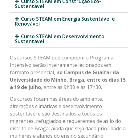
Curso STEAM em Construção Eco-
Sustentável
Curso STEAM em Energia Sustentável e
Renovável
Curso STEAM em Desenvolvimento
Sustentável
Os cursos STEAM que compõem o Programa
Intensivo serão inteiramente lecionados em
formato presencial,
no Campus de Gualtar da
Universidade do Minho, Braga, entre os dias 15
a 19 de julho
, entre as 9h30 e as 17h30.
Os cursos focam nas áreas do ambiente,
alterações climáticas e desenvolvimento
sustentável e são destinados a todos os
migrantes, refugiados e requerentes de asilo do
distrito de Braga, ainda que seja dada prioridade a
mulheres e alunos do ensino secundário.