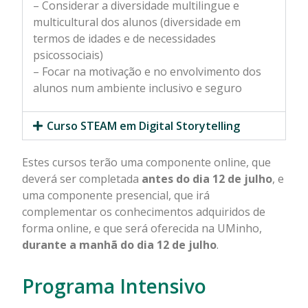
– Considerar a diversidade multilingue e
multicultural dos alunos (diversidade em
termos de idades e de necessidades
psicossociais)
– Focar na motivação e no envolvimento dos
alunos num ambiente inclusivo e seguro
Curso STEAM em Digital Storytelling
Estes cursos terão uma componente online, que
deverá ser completada
antes do dia 12 de julho
, e
uma componente presencial, que irá
complementar os conhecimentos adquiridos de
forma online, e que será oferecida na UMinho,
durante a manhã do dia 12 de julho
.
Programa Intensivo