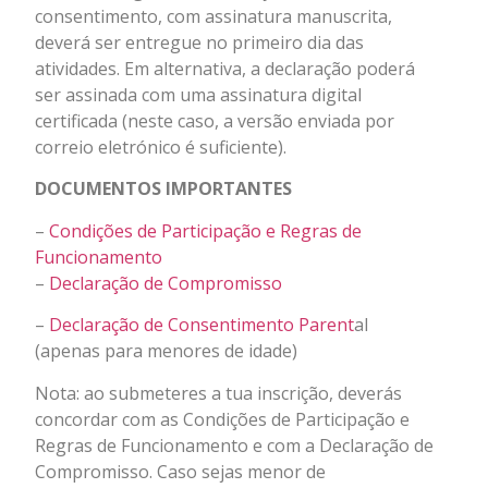
consentimento, com assinatura manuscrita,
deverá ser entregue no primeiro dia das
atividades. Em alternativa, a declaração poderá
ser assinada com uma assinatura digital
certificada (neste caso, a versão enviada por
correio eletrónico é suficiente).
DOCUMENTOS IMPORTANTES
–
Condições de Participação e Regras de
Funcionamento
–
Declaração de Compromisso
–
Declaração de Consentimento Parent
al
(apenas para menores de idade)
Nota: ao submeteres a tua inscrição, deverás
concordar com as Condições de Participação e
Regras de Funcionamento e com a Declaração de
Compromisso. Caso sejas menor de