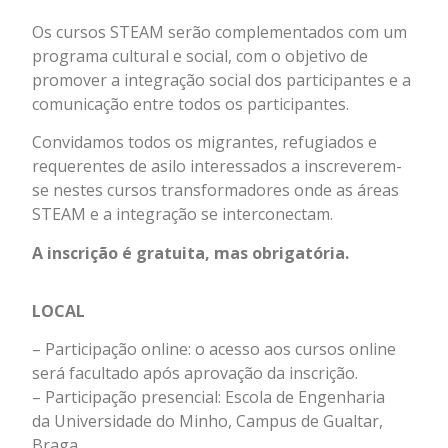
Os cursos STEAM serão complementados com um
programa cultural e social, com o objetivo de
promover a integração social dos participantes e a
comunicação entre todos os participantes.
Convidamos todos os migrantes, refugiados e
requerentes de asilo interessados a inscreverem-
se nestes cursos transformadores onde as áreas
STEAM e a integração se interconectam.
A inscrição é gratuita, mas obrigatória.
LOCAL
– Participação online: o acesso aos cursos online
será facultado após aprovação da inscrição.
– Participação presencial: Escola de Engenharia
da Universidade do Minho, Campus de Gualtar,
Braga