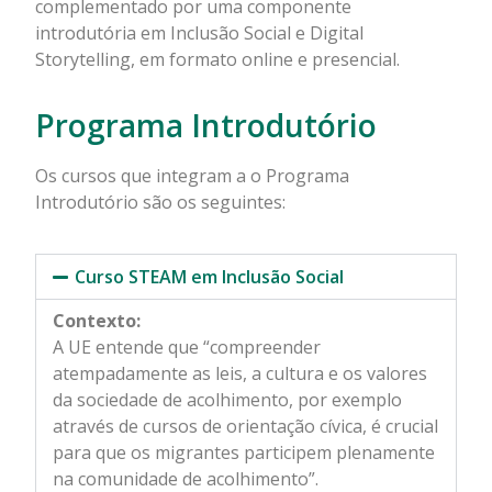
complementado por uma componente
introdutória em Inclusão Social e Digital
Storytelling, em formato online e presencial.
Programa Introdutório
Os cursos que integram a o Programa
Introdutório são os seguintes:
Curso STEAM em Inclusão Social
Contexto:
A UE entende que “compreender
atempadamente as leis, a cultura e os valores
da sociedade de acolhimento, por exemplo
através de cursos de orientação cívica, é crucial
para que os migrantes participem plenamente
na comunidade de acolhimento”.