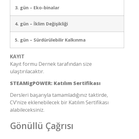
3. gün – Eko-binalar
4. gün – İklim Değişikliği
5. gün – Sürdürülebilir Kalkınma
KAYIT
Kayıt formu Dernek tarafından size
ulaştırılacaktır.
STEAMigPOWER: Katılım Sertifikası
Dersleri başarıyla tamamladığınız taktirde,
CV’nize eklenebilecek bir Katılım Sertifikası
alabileceksiniz.
Gönüllü Çağrısı