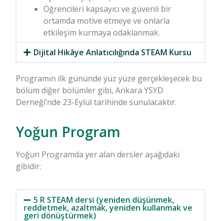
Öğrencileri kapsayıcı ve güvenli bir
ortamda motive etmeye ve onlarla
etkileşim kurmaya odaklanmak.
Dijital Hikâye Anlatıcılığında STEAM Kursu
Programın ilk gününde yüz yüze gerçekleşecek bu
bölüm diğer bölümler gibi, Ankara YSYD
Derneği’nde 23-Eylül tarihinde sunulacaktır.
Yoğun Program
Yoğun Programda yer alan dersler aşağıdaki
gibidir:
5 R STEAM dersi (yeniden düşünmek,
reddetmek, azaltmak, yeniden kullanmak ve
geri dönüştürmek)