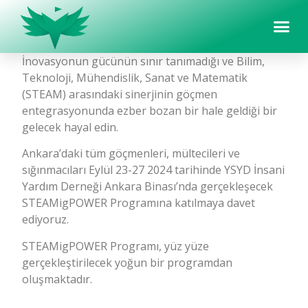
İnovasyonun gücünün sınır tanımadığı ve Bilim,
Teknoloji, Mühendislik, Sanat ve Matematik
(STEAM) arasındaki sinerjinin göçmen
entegrasyonunda ezber bozan bir hale geldiği bir
gelecek hayal edin.
Ankara’daki tüm göçmenleri, mültecileri ve
sığınmacıları Eylül 23-27 2024 tarihinde YSYD İnsani
Yardım Derneği Ankara Binası’nda gerçekleşecek
STEAMigPOWER Programına katılmaya davet
ediyoruz.
STEAMigPOWER Programı, yüz yüze
gerçekleştirilecek yoğun bir programdan
oluşmaktadır.