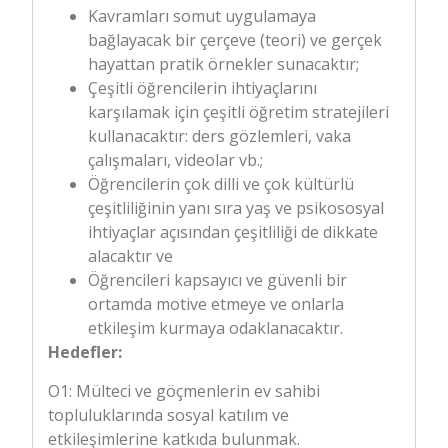
Kavramları somut uygulamaya
bağlayacak bir çerçeve (teori) ve gerçek
hayattan pratik örnekler sunacaktır;
Çeşitli öğrencilerin ihtiyaçlarını
karşılamak için çeşitli öğretim stratejileri
kullanacaktır: ders gözlemleri, vaka
çalışmaları, videolar vb.;
Öğrencilerin çok dilli ve çok kültürlü
çeşitliliğinin yanı sıra yaş ve psikososyal
ihtiyaçlar açısından çeşitliliği de dikkate
alacaktır ve
Öğrencileri kapsayıcı ve güvenli bir
ortamda motive etmeye ve onlarla
etkileşim kurmaya odaklanacaktır.
Hedefler:
O1: Mülteci ve göçmenlerin ev sahibi
topluluklarında sosyal katılım ve
etkileşimlerine katkıda bulunmak.