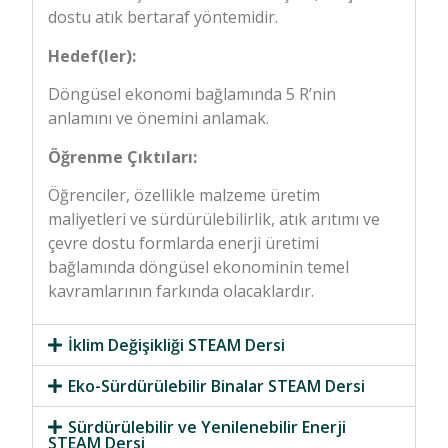
dostu atık bertaraf yöntemidir.
Hedef(ler):
Döngüsel ekonomi bağlamında 5 R’nin
anlamını ve önemini anlamak.
Öğrenme Çıktıları:
Öğrenciler, özellikle malzeme üretim
maliyetleri ve sürdürülebilirlik, atık arıtımı ve
çevre dostu formlarda enerji üretimi
bağlamında döngüsel ekonominin temel
kavramlarının farkında olacaklardır.
İklim Değişikliği STEAM Dersi
Eko-Sürdürülebilir Binalar STEAM Dersi
Sürdürülebilir ve Yenilenebilir Enerji
STEAM Dersi