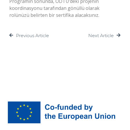
Programın sonunda, ODTÜ’deki projenin
koordinasyonu tarafından gönüllü olarak
rolünüzü belirten bir sertifika alacaksınız.
Previous Article
Next Article