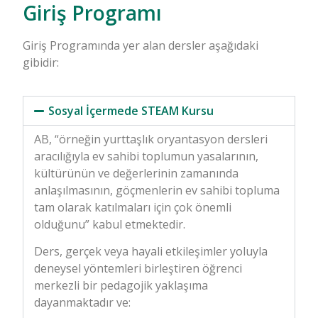
Giriş Programı
Giriş Programında yer alan dersler aşağıdaki
gibidir:
Sosyal İçermede STEAM Kursu
AB, “örneğin yurttaşlık oryantasyon dersleri
aracılığıyla ev sahibi toplumun yasalarının,
kültürünün ve değerlerinin zamanında
anlaşılmasının, göçmenlerin ev sahibi topluma
tam olarak katılmaları için çok önemli
olduğunu” kabul etmektedir.
Ders, gerçek veya hayali etkileşimler yoluyla
deneysel yöntemleri birleştiren öğrenci
merkezli bir pedagojik yaklaşıma
dayanmaktadır ve: